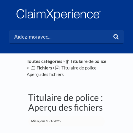
Toutes catégories
​>​
​Titulaire de police
> ​
​Fichiers
​>​
Titulaire de police :
Aperçu des fichiers
Titulaire de police :
Aperçu des fichiers
Mis à jour
10/1/2025
.