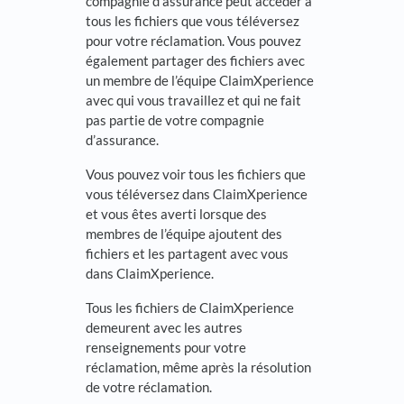
compagnie d’assurance peut accéder à
tous les fichiers que vous téléversez
pour votre réclamation. Vous pouvez
également partager des fichiers avec
un membre de l’équipe ClaimXperience
avec qui vous travaillez et qui ne fait
pas partie de votre compagnie
d’assurance.
Vous pouvez voir tous les fichiers que
vous téléversez dans ClaimXperience
et vous êtes averti lorsque des
membres de l’équipe ajoutent des
fichiers et les partagent avec vous
dans ClaimXperience.
Tous les fichiers de ClaimXperience
demeurent avec les autres
renseignements pour votre
réclamation, même après la résolution
de votre réclamation.