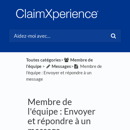
Toutes catégories
​>​
​Membre de
l'équipe
​ > ​
​Messages
​>​
Membre de
l'équipe : Envoyer et répondre à un
message
Membre de
l'équipe : Envoyer
et répondre à un