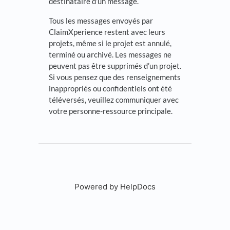
destinataire d’un message.
Tous les messages envoyés par
ClaimXperience restent avec leurs
projets, même si le projet est annulé,
terminé ou archivé. Les messages ne
peuvent pas être supprimés d’un projet.
Si vous pensez que des renseignements
inappropriés ou confidentiels ont été
téléversés, veuillez communiquer avec
votre personne-ressource principale.
Powered by HelpDocs
(opens in a new tab)