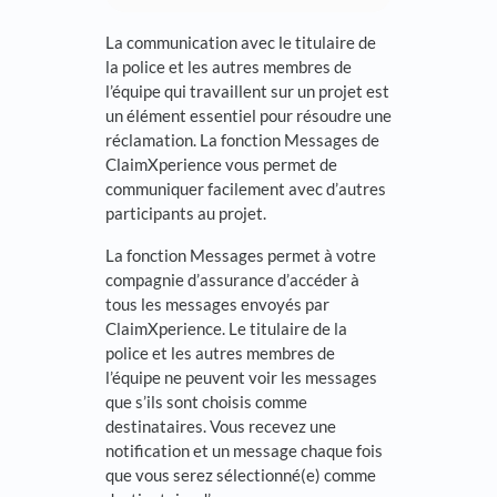
La communication avec le titulaire de
la police et les autres membres de
l’équipe qui travaillent sur un projet est
un élément essentiel pour résoudre une
réclamation. La fonction Messages de
ClaimXperience vous permet de
communiquer facilement avec d’autres
participants au projet.
La fonction Messages permet à votre
compagnie d’assurance d’accéder à
tous les messages envoyés par
ClaimXperience. Le titulaire de la
police et les autres membres de
l’équipe ne peuvent voir les messages
que s’ils sont choisis comme
destinataires. Vous recevez une
notification et un message chaque fois
que vous serez sélectionné(e) comme