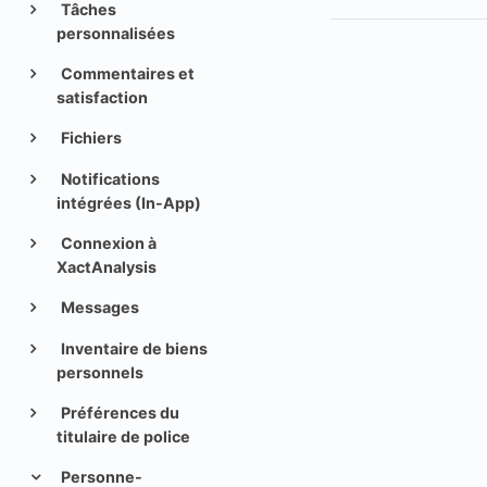
Tâches
personnalisées
Commentaires et
satisfaction
Fichiers
Notifications
intégrées (In-App)
Connexion à
XactAnalysis
Messages
Inventaire de biens
personnels
Préférences du
titulaire de police
Personne-