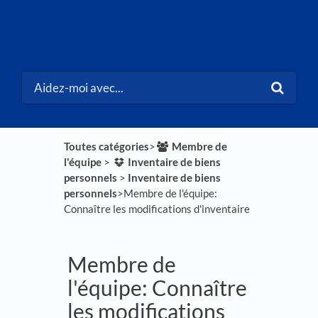
Toutes catégories
​>​
​Membre de
l'équipe
​ > ​
​Inventaire de biens
personnels
​ > ​
​Inventaire de biens
personnels
​>​ Membre de l'équipe:
Connaître les modifications d'inventaire
Membre de
l'équipe: Connaître
les modifications