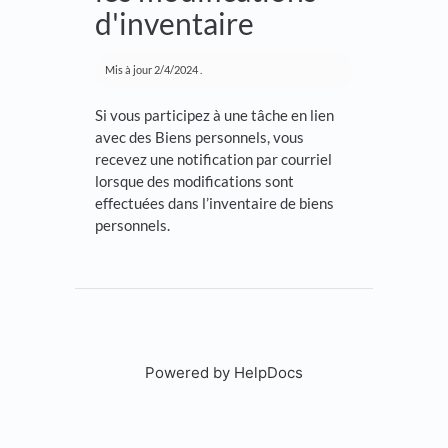
d'inventaire
Mis à jour
2/4/2024
.
Si vous participez à une tâche en lien
avec des Biens personnels, vous
recevez une notification par courriel
lorsque des modifications sont
effectuées dans l’inventaire de biens
personnels.
Powered by HelpDocs
(opens in a new tab)