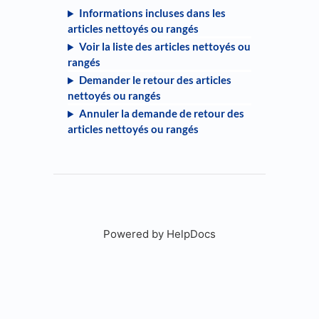
Informations incluses dans les
articles nettoyés ou rangés
Voir la liste des articles nettoyés ou
rangés
Demander le retour des articles
nettoyés ou rangés
Annuler la demande de retour des
articles nettoyés ou rangés
Powered by HelpDocs
(opens in a new tab)