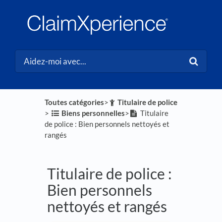
Toutes catégories
​>​
​Titulaire de police
> ​
​Biens personnelles
​>​
Titulaire
de police : Bien personnels nettoyés et
rangés
Titulaire de police :
Bien personnels
nettoyés et rangés