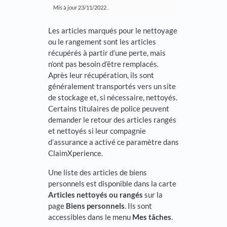
Mis à jour
23/11/2022
.
Les articles marqués pour le nettoyage
ou le rangement sont les articles
récupérés à partir d’une perte, mais
n’ont pas besoin d’être remplacés.
Après leur récupération, ils sont
généralement transportés vers un site
de stockage et, si nécessaire, nettoyés.
Certains titulaires de police peuvent
demander le retour des articles rangés
et nettoyés si leur compagnie
d’assurance a activé ce paramètre dans
ClaimXperience.
Une liste des articles de biens
personnels est disponible dans la carte
Articles nettoyés ou rangés
sur la
page
Biens personnels
. Ils sont
accessibles dans le menu
Mes tâches
.