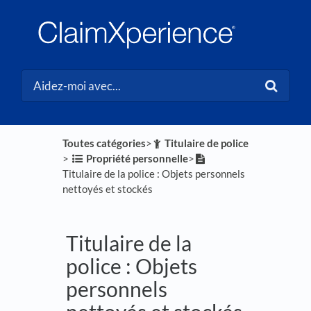
Toutes catégories
​>​
​Titulaire de police
> ​
​Propriété personnelle
​>​
Titulaire de la police : Objets personnels
nettoyés et stockés
Titulaire de la
police : Objets
personnels