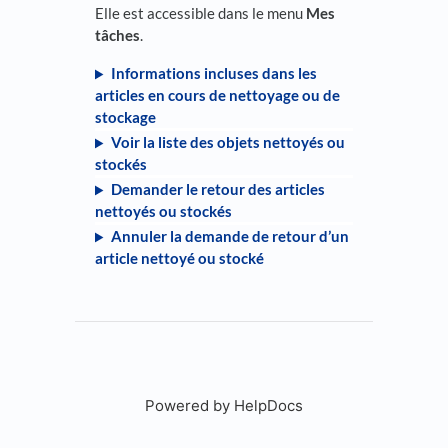
Elle est accessible dans le menu
Mes
tâches
.
Informations incluses dans les
articles en cours de nettoyage ou de
stockage
Voir la liste des objets nettoyés ou
stockés
Demander le retour des articles
nettoyés ou stockés
Annuler la demande de retour d’un
article nettoyé ou stocké
Powered by HelpDocs
(opens in a new tab)