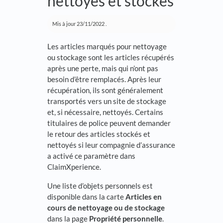
nettoyés et stockés
Mis à jour
23/11/2022
.
Les articles marqués pour nettoyage
ou stockage sont les articles récupérés
après une perte, mais qui n’ont pas
besoin d’être remplacés. Après leur
récupération, ils sont généralement
transportés vers un site de stockage
et, si nécessaire, nettoyés. Certains
titulaires de police peuvent demander
le retour des articles stockés et
nettoyés si leur compagnie d’assurance
a activé ce paramètre dans
ClaimXperience.
Une liste d’objets personnels est
disponible dans la carte
Articles en
cours de nettoyage ou de stockage
dans la page
Propriété personnelle
.