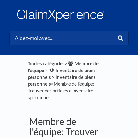
Toutes catégories
​>​
​Membre de
l'équipe
​ > ​
​Inventaire de biens
personnels
​ > ​
​Inventaire de biens
personnels
​>​ Membre de l'équipe:
Trouver des articles d'inventaire
spécifiques
Membre de
l'équipe: Trouver