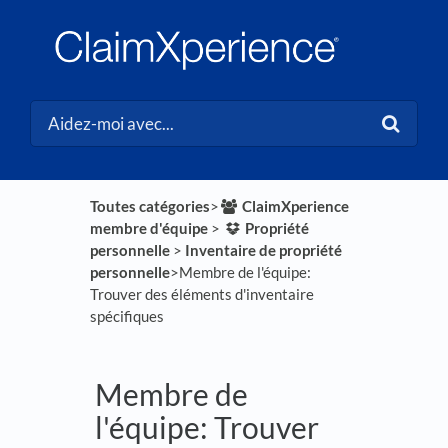
Toutes catégories
​>​
​ClaimXperience
membre d'équipe
​ > ​
​Propriété
personnelle
​ > ​
​Inventaire de propriété
personnelle
​>​ Membre de l'équipe:
Trouver des éléments d'inventaire
spécifiques
Membre de
l'équipe: Trouver