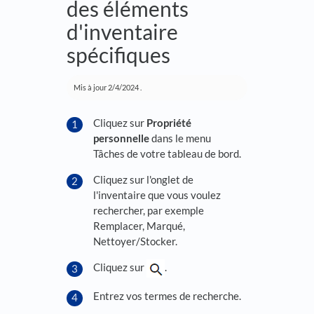
des éléments
d'inventaire
spécifiques
Mis à jour
2/4/2024
.
Cliquez sur
Propriété
personnelle
dans le menu
Tâches de votre tableau de bord.
Cliquez sur l'onglet de
l'inventaire que vous voulez
rechercher, par exemple
Remplacer, Marqué,
Nettoyer/Stocker.
Cliquez sur
.
Entrez vos termes de recherche.