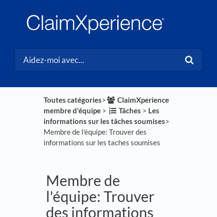
Toutes catégories
​>​
​ClaimXperience
membre d'équipe
​ > ​
​Tâches
​ > ​
​Les
informations sur les tâches soumises
​>​
Membre de l'équipe: Trouver des
informations sur les taches soumises
Membre de
l'équipe: Trouver
des informations