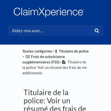
Toutes catégories
​>​
​Titulaire de police
> ​
​Frais de subsistance
supplémentaires (FSS)
​>​
Titulaire de
la police: Voir un résumé des frais de vie
additionnels
Titulaire de la
police: Voir un
résumé des frais de