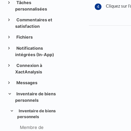
Tâches
Cliquez sur l
personnalisées
Commentaires et
satisfaction
Fichiers
Notifications
intégrées (In-App)
Connexion à
XactAnalysis
Messages
Inventaire de biens
personnels
Inventaire de biens
personnels
Membre de