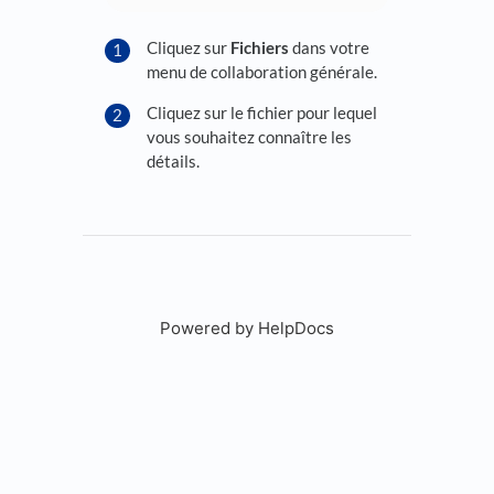
Cliquez sur
Fichiers
dans votre
menu de collaboration générale.
Cliquez sur le fichier pour lequel
vous souhaitez connaître les
détails.
Powered by HelpDocs
(opens in a new tab)