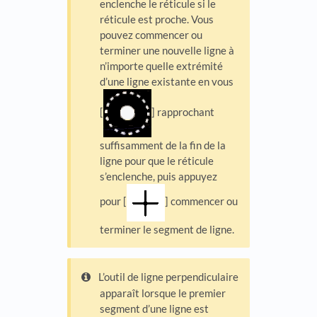
enclenche le réticule si le
réticule est proche. Vous
pouvez commencer ou
terminer une nouvelle ligne à
n’importe quelle extrémité
d’une ligne existante en vous
[
] rapprochant
suffisamment de la fin de la
ligne pour que le réticule
s’enclenche, puis appuyez
pour [
] commencer ou
terminer le segment de ligne.
L’outil de ligne perpendiculaire
apparaît lorsque le premier
segment d’une ligne est