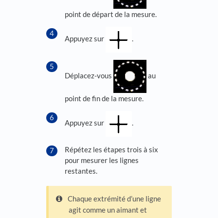
point de départ de la mesure.
Appuyez sur
.
Déplacez-vous
au
point de fin de la mesure.
Appuyez sur
.
Répétez les étapes trois à six
pour mesurer les lignes
restantes.
Chaque extrémité d’une ligne
agit comme un aimant et