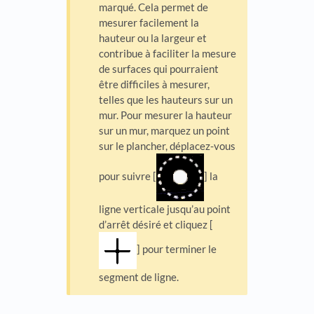
marqué. Cela permet de
mesurer facilement la
hauteur ou la largeur et
contribue à faciliter la mesure
de surfaces qui pourraient
être difficiles à mesurer,
telles que les hauteurs sur un
mur. Pour mesurer la hauteur
sur un mur, marquez un point
sur le plancher, déplacez-vous
pour suivre [
] la
ligne verticale jusqu’au point
d’arrêt désiré et cliquez [
] pour terminer le
segment de ligne.