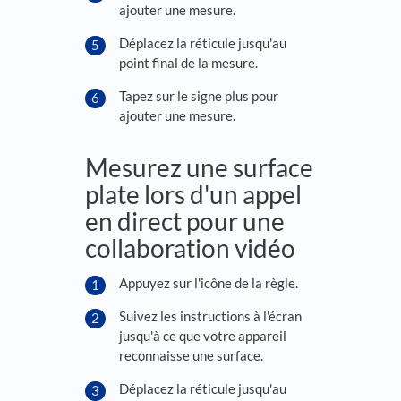
ajouter une mesure.
Déplacez la réticule jusqu'au
point final de la mesure.
Tapez sur le signe plus pour
ajouter une mesure.
Mesurez une surface
plate lors d'un appel
en direct pour une
collaboration vidéo
Appuyez sur l'icône de la règle.
Suivez les instructions à l'écran
jusqu'à ce que votre appareil
reconnaisse une surface.
Déplacez la réticule jusqu'au