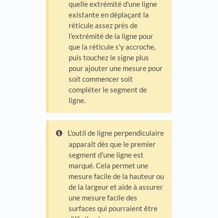
quelle extrémité d'une ligne
existante en déplaçant la
réticule assez près de
l'extrémité de la ligne pour
que la réticule s'y accroche,
puis touchez le signe plus
pour ajouter une mesure pour
soit commencer soit
compléter le segment de
ligne.
L'outil de ligne perpendiculaire
apparaît dès que le premier
segment d'une ligne est
marqué. Cela permet une
mesure facile de la hauteur ou
de la largeur et aide à assurer
une mesure facile des
surfaces qui pourraient être