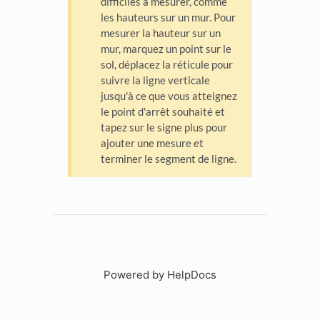
difficiles à mesurer, comme
les hauteurs sur un mur. Pour
mesurer la hauteur sur un
mur, marquez un point sur le
sol, déplacez la réticule pour
suivre la ligne verticale
jusqu'à ce que vous atteignez
le point d'arrêt souhaité et
tapez sur le signe plus pour
ajouter une mesure et
terminer le segment de ligne.
Powered by HelpDocs
(opens in a new tab)