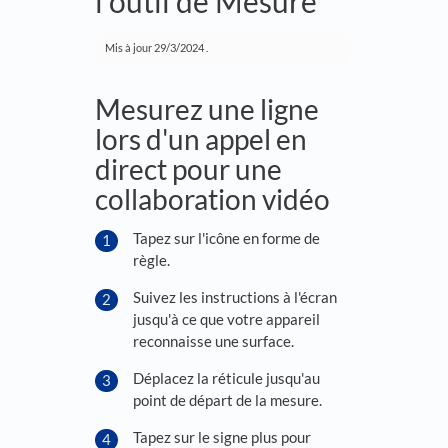
l'outil de Mesure
Mis à jour
29/3/2024
.
Mesurez une ligne
lors d'un appel en
direct pour une
collaboration vidéo
Tapez sur l'icône en forme de
règle.
Suivez les instructions à l'écran
jusqu'à ce que votre appareil
reconnaisse une surface.
Déplacez la réticule jusqu'au
point de départ de la mesure.
Tapez sur le signe plus pour