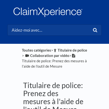
Toutes catégories
​>​
​Titulaire de police
> ​
​Collaboration par vidéo
​>​
Titulaire de police: Prenez des mesures à
l'aide de l'outil de Mesure
Titulaire de police:
Prenez des
mesures à l'aide de