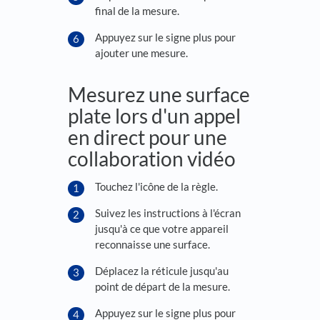
final de la mesure.
Appuyez sur le signe plus pour
ajouter une mesure.
Mesurez une surface
plate lors d'un appel
en direct pour une
collaboration vidéo
Touchez l'icône de la règle.
Suivez les instructions à l'écran
jusqu'à ce que votre appareil
reconnaisse une surface.
Déplacez la réticule jusqu'au
point de départ de la mesure.
Appuyez sur le signe plus pour