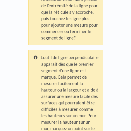
de l'extrémité de la ligne pour
que la réticule s'y accroche,
puis touchez le signe plus
pour ajouter une mesure pour
commencer ou terminer le
segment de ligne."
L'outil de ligne perpendiculaire
apparaît dès que le premier
segment d'une ligne est
marqué. Cela permet de
mesurer facilement la
hauteur ou la largeur et aide à
assurer une mesure facile des
surfaces qui pourraient être
difficiles à mesurer, comme
les hauteurs sur un mur. Pour
mesurer la hauteur sur un
mur, marquez un point sur le