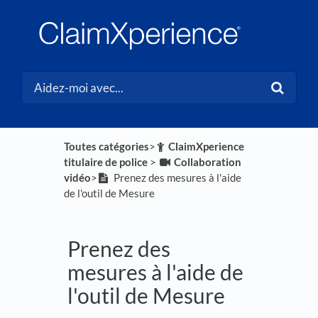
Toutes catégories
​>​
​ClaimXperience
titulaire de police
​ > ​
​Collaboration
vidéo
​>​
Prenez des mesures à l'aide
de l'outil de Mesure
Prenez des
mesures à l'aide de
l'outil de Mesure