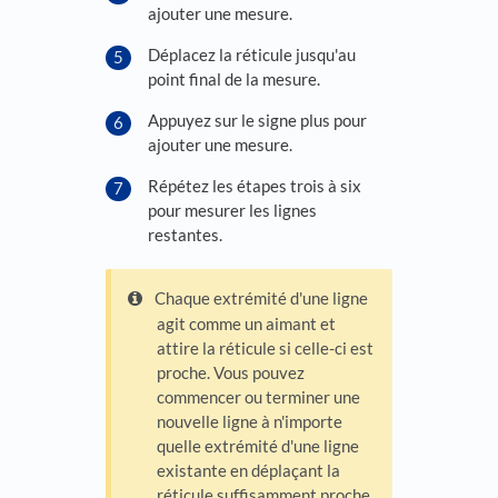
ajouter une mesure.
Déplacez la réticule jusqu'au
point final de la mesure.
Appuyez sur le signe plus pour
ajouter une mesure.
Répétez les étapes trois à six
pour mesurer les lignes
restantes.
Chaque extrémité d'une ligne
agit comme un aimant et
attire la réticule si celle-ci est
proche. Vous pouvez
commencer ou terminer une
nouvelle ligne à n'importe
quelle extrémité d'une ligne
existante en déplaçant la
réticule suffisamment proche