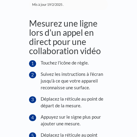
Mis à jour
19/2/2025
.
Mesurez une ligne
lors d'un appel en
direct pour une
collaboration vidéo
Touchez l'icône de règle.
Suivez les instructions à l'écran
jusqu'à ce que votre appareil
reconnaisse une surface.
Déplacez la réticule au point de
départ de la mesure.
Appuyez sur le signe plus pour
ajouter une mesure.
Déplacez la réticule au point