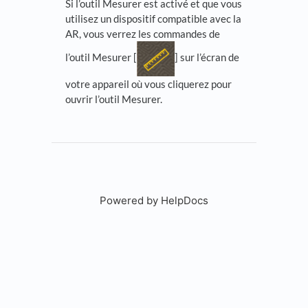
Si l’outil Mesurer est activé et que vous
utilisez un dispositif compatible avec la
AR, vous verrez les commandes de
l’outil Mesurer [
] sur l’écran de
votre appareil où vous cliquerez pour
ouvrir l’outil Mesurer.
Powered by HelpDocs
(opens in a new tab)