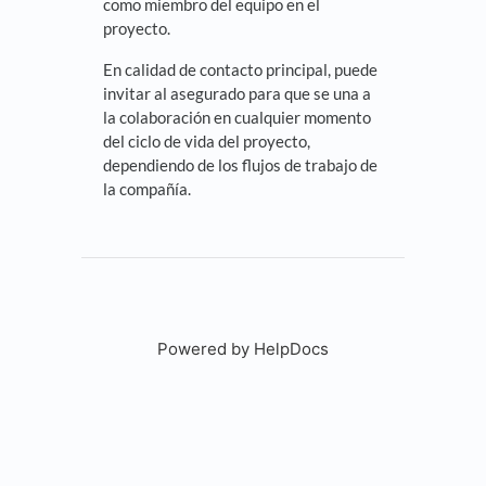
como miembro del equipo en el
proyecto.
En calidad de contacto principal, puede
invitar al asegurado para que se una a
la colaboración en cualquier momento
del ciclo de vida del proyecto,
dependiendo de los flujos de trabajo de
la compañía.
Powered by HelpDocs
(opens in a new tab)