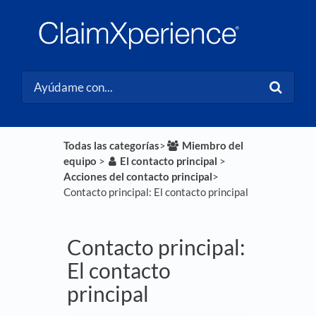
Todas las categorías
​>​
​Miembro del
equipo
​ > ​
​El contacto principal
​ > ​
Acciones del contacto principal
​>​
Contacto principal: El contacto principal
Contacto principal:
El contacto
principal