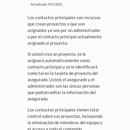
Actualizado
19/2/2025
.
Los contactos principales son recursos
que crean proyectos o que son
asignados ya sea por un administrador
o por el contacto principal actualmente
asignado al proyecto.
Si usted crea un proyecto, se le
asignará automáticamente como
contacto principal y se le identificará
como tal en la tarjeta de proyecto del
asegurado. Usted, el asegurado y el
administrador son las únicas personas
que podrán editar la información del
asegurado.
Los contactos principales tienen total
control sobre sus proyectos, incluyendo
la eliminación de miembros del equipo y
el acceso a todo el contenido