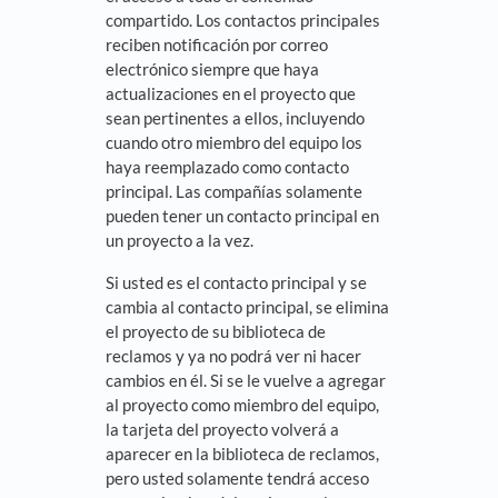
compartido. Los contactos principales
reciben notificación por correo
electrónico siempre que haya
actualizaciones en el proyecto que
sean pertinentes a ellos, incluyendo
cuando otro miembro del equipo los
haya reemplazado como contacto
principal. Las compañías solamente
pueden tener un contacto principal en
un proyecto a la vez.
Si usted es el contacto principal y se
cambia al contacto principal, se elimina
el proyecto de su biblioteca de
reclamos y ya no podrá ver ni hacer
cambios en él. Si se le vuelve a agregar
al proyecto como miembro del equipo,
la tarjeta del proyecto volverá a
aparecer en la biblioteca de reclamos,
pero usted solamente tendrá acceso