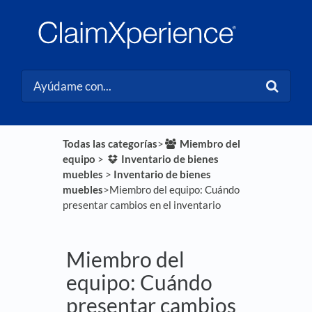
Todas las categorías
​>​
​Miembro del
equipo
​ > ​
​Inventario de bienes
muebles
​ > ​
​Inventario de bienes
muebles
​>​ Miembro del equipo: Cuándo
presentar cambios en el inventario
Miembro del
equipo: Cuándo
presentar cambios