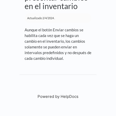
en el inventario
Actualizado
2/4/2024
.
Aunque el botón Enviar cambios se
habilita cada vez que se haga un
cambio en el inventario, los cambios
solamente se pueden enviar en
intervalos predefinidos y no después de
cada cambio individual.
Powered by HelpDocs
(opens in a new tab)