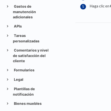
Haga clic en
Gastos de
manutención
adicionales
APIs
Tareas
personalizadas
Comentarios y nivel
de satisfacción del
cliente
Formularios
Legal
Plantillas de
notificación
Bienes muebles