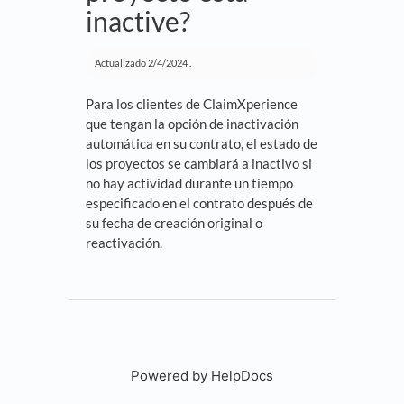
inactive?
Actualizado
2/4/2024
.
Para los clientes de ClaimXperience
que tengan la opción de inactivación
automática en su contrato, el estado de
los proyectos se cambiará a inactivo si
no hay actividad durante un tiempo
especificado en el contrato después de
su fecha de creación original o
reactivación.
Powered by HelpDocs
(opens in a new tab)