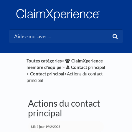
Toutes catégories
​>​
​ClaimXperience
membre d'équipe
​ > ​
​Contact principal
> ​
​Contact principal
​>​ Actions du contact
principal
Actions du contact
principal
Mis à jour
19/2/2025
.