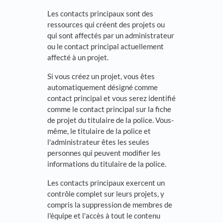
Les contacts principaux sont des
ressources qui créent des projets ou
qui sont affectés par un administrateur
ou le contact principal actuellement
affecté à un projet.
Si vous créez un projet, vous êtes
automatiquement désigné comme
contact principal et vous serez identifié
comme le contact principal sur la fiche
de projet du titulaire de la police. Vous-
même, le titulaire de la police et
l'administrateur êtes les seules
personnes qui peuvent modifier les
informations du titulaire de la police.
Les contacts principaux exercent un
contrôle complet sur leurs projets, y
compris la suppression de membres de
l'équipe et l'accès à tout le contenu