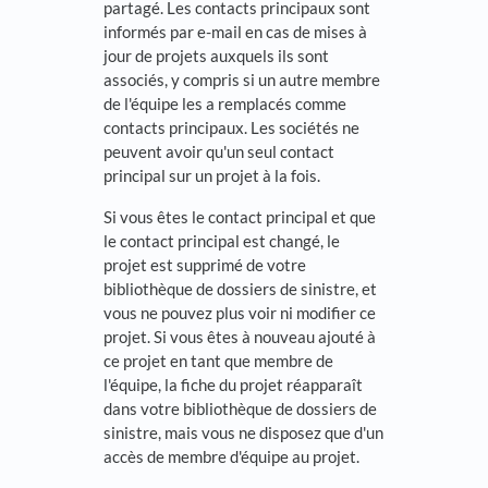
partagé. Les contacts principaux sont
informés par e-mail en cas de mises à
jour de projets auxquels ils sont
associés, y compris si un autre membre
de l'équipe les a remplacés comme
contacts principaux. Les sociétés ne
peuvent avoir qu'un seul contact
principal sur un projet à la fois.
Si vous êtes le contact principal et que
le contact principal est changé, le
projet est supprimé de votre
bibliothèque de dossiers de sinistre, et
vous ne pouvez plus voir ni modifier ce
projet. Si vous êtes à nouveau ajouté à
ce projet en tant que membre de
l'équipe, la fiche du projet réapparaît
dans votre bibliothèque de dossiers de
sinistre, mais vous ne disposez que d'un
accès de membre d'équipe au projet.