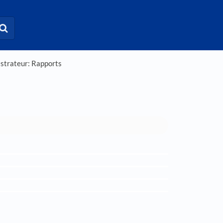
strateur: Rapports