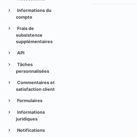
Informations du
compte
Frais de
subsistence
supplémentaires
API
Tâches
personnalisées
Commentaires et
satisfaction client
Formulaires
Informations
juridiques
Notifications