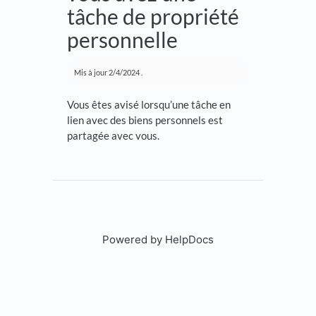
tâche de propriété
personnelle
Mis à jour
2/4/2024
.
Vous êtes avisé lorsqu’une tâche en
lien avec des biens personnels est
partagée avec vous.
Powered by HelpDocs
(opens in a new tab)