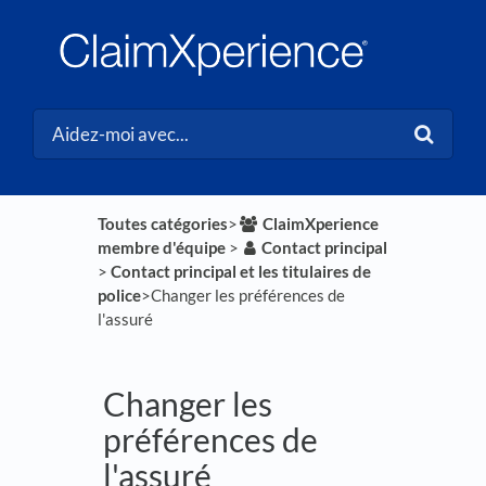
Toutes catégories
​>​
​ClaimXperience
membre d'équipe
​ > ​
​Contact principal
> ​
​Contact principal et les titulaires de
police
​>​ Changer les préférences de
l'assuré
Changer les
préférences de
l'assuré