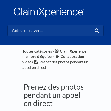
Toutes catégories
​>​
​ClaimXperience
membre d'équipe
​ > ​
​Collaboration
vidéo
​>​
Prenez des photos pendant un
appel en direct
Prenez des photos
pendant un appel
en direct