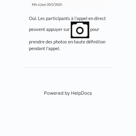
Mis à jour
20/2/2025
.
Oui. Les participants à l'appel en direct
peuvent appuyer sur
pour
prendre des photos en haute définition
pendant l'appel.
Powered by HelpDocs
(opens in a new tab)