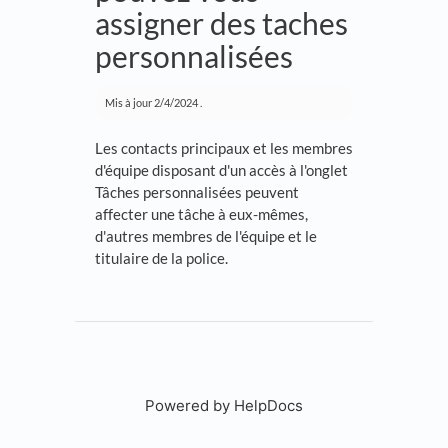
assigner des taches
personnalisées
Mis à jour
2/4/2024
.
Les contacts principaux et les membres
d'équipe disposant d'un accès à l'onglet
Tâches personnalisées peuvent
affecter une tâche à eux-mêmes,
d'autres membres de l'équipe et le
titulaire de la police.
Powered by HelpDocs
(opens in a new tab)