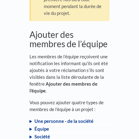
moment pendant la durée de
vie du projet.
Ajouter des
membres de l’équipe
Les membres de l’équipe reçoivent une
notification les informant qu’ils ont été
ajoutés à votre réclamation s’ils sont
visibles dans la liste déroulante de la
fenêtre
Ajouter des membres de
l’équipe
.
Vous pouvez ajouter quatre types de
membres de l’équipe à un projet :
Une personne - de la société
Équipe
Société