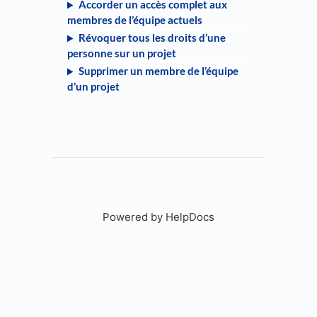
Accorder un accès complet aux
membres de l’équipe actuels
Révoquer tous les droits d’une
personne sur un projet
Supprimer un membre de l’équipe
d’un projet
Powered by HelpDocs
(opens in a new tab)