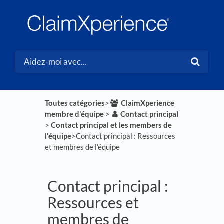
Toutes catégories
​>​
​ClaimXperience
membre d'équipe
​ > ​
​Contact principal
> ​
​Contact principal et les members de
l'équipe
​>​ Contact principal : Ressources
et membres de l’équipe
Contact principal :
Ressources et
membres de