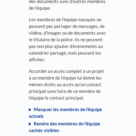
des documents avec d’autres membres
de l’équipe.
Les membres de l’équipe masqués ne
peuvent pas partager de messages, de
vidéos, d’images ou de documents avec
le titulaire de la police. Ils ne peuvent
pas non plus ajouter d’événements au
calendrier partagé, mais peuvent les
afficher.
Accorder un accès complet à un projet
à un membre de l’équipe lui donne les
mêmes droits ou accès qu’un contact
principal sans faire de ce membre de
l’équipe le contact principal.
Masquer les membres de l’équipe
actuels
Rendre des membres de l’équipe
cachés visibles