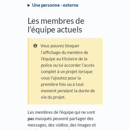
Une personne - externe
Les membres de
l’équipe actuels
Vous pouvez bloquer
l’affichage du membre de
l’équipe au titulaire de la
police ou lui accorder l’accès
complet à un projet lorsque
vous l’ajoutez pour la
première fois ou à tout
moment pendant la durée de
vie du projet.
Les membres de l’équipe qui ne sont
pas
masqués peuvent partager des
messages, des vidéos, des images et