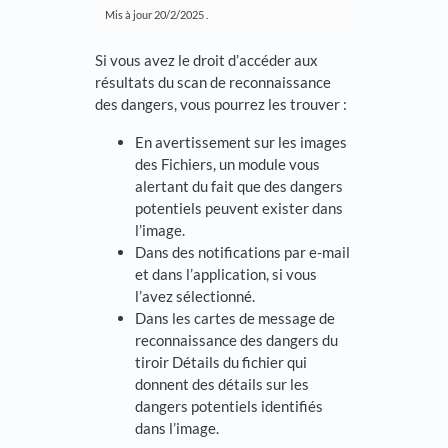
Mis à jour
20/2/2025
.
Si vous avez le droit d’accéder aux
résultats du scan de reconnaissance
des dangers, vous pourrez les trouver :
En avertissement sur les images
des Fichiers, un module vous
alertant du fait que des dangers
potentiels peuvent exister dans
l’image.
Dans des notifications par e-mail
et dans l’application, si vous
l’avez sélectionné.
Dans les cartes de message de
reconnaissance des dangers du
tiroir Détails du fichier qui
donnent des détails sur les
dangers potentiels identifiés
dans l’image.