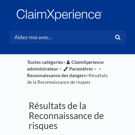
Toutes catégories
​>​
​ClaimXperience
administrateur
​ > ​
​Paramètres
​ > ​
​ > ​
Reconnaissance des dangers
​>​ Résultats
de la Reconnaissance de risques
Résultats de la
Reconnaissance de
risques