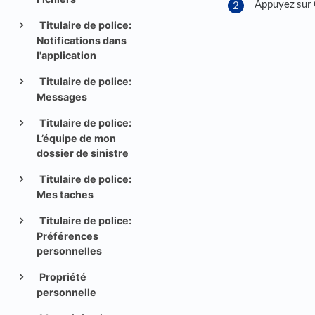
Appuyez sur 
Titulaire de police:
Notifications dans
l'application
Titulaire de police:
Messages
Titulaire de police:
L’équipe de mon
dossier de sinistre
Titulaire de police:
Mes taches
Titulaire de police:
Préférences
personnelles
Propriété
personnelle