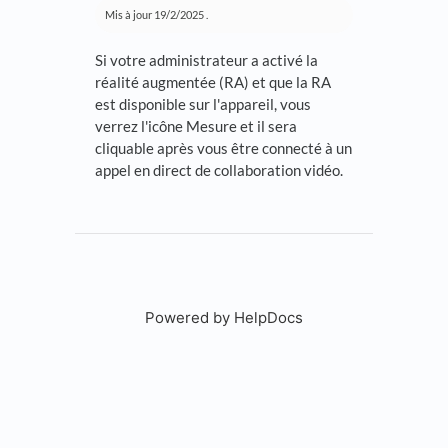
Mis à jour
19/2/2025
.
Si votre administrateur a activé la
réalité augmentée (RA) et que la RA
est disponible sur l'appareil, vous
verrez l'icône Mesure et il sera
cliquable après vous être connecté à un
appel en direct de collaboration vidéo.
Powered by HelpDocs
(opens in a new tab)