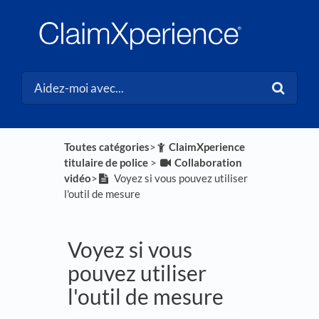
Toutes catégories
​>​
​ClaimXperience
titulaire de police
​ > ​
​Collaboration
vidéo
​>​
Voyez si vous pouvez utiliser
l'outil de mesure
Voyez si vous
pouvez utiliser
l'outil de mesure