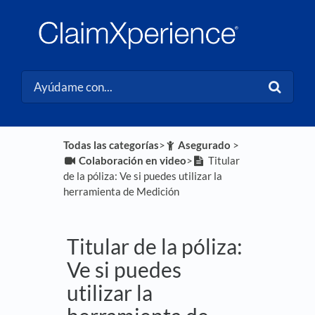
Todas las categorías
​>​
​Asegurado
​ > ​
​Colaboración en video
​>​
Titular
de la póliza: Ve si puedes utilizar la
herramienta de Medición
Titular de la póliza:
Ve si puedes
utilizar la