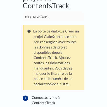
ContentsTrack
Mis à jour
2/4/2024
.
La boîte de dialogue Créer un
projet ClaimXperience sera
pré-renseignée avec toutes
les données de projet
disponibles depuis
ContentsTrack. Ajoutez
toutes les informations
manquantes. Vous devez
indiquer le titulaire de la
police et le numéro de la
déclaration de sinistre.
Connectez-vous à
ContentsTrack.