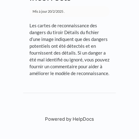
Mis à jour
20/2/2025
.
Les cartes de reconnaissance des
dangers du tiroir Détails du fichier
d’une image indiquent que des dangers
potentiels ont été détectés et en
fournissent des détails. Si un danger a
été mal identifié ou ignoré, vous pouvez
fournir un commentaire pour aider à
améliorer le modèle de reconnaissance.
Powered by HelpDocs
(opens in a new tab)