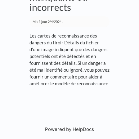
incorrects
Mis à jour
2/4/2024
.
Les cartes de reconnaissance des
dangers du tiroir Détails du fichier
d’une image indiquent que des dangers
potentiels ont été détectés et en
fournissent des détails. Si un danger a
été mal identifié ou ignoré, vous pouvez
fournir un commentaire pour aider à
améliorer le modèle de reconnaissance.
Powered by HelpDocs
(opens in a new tab)