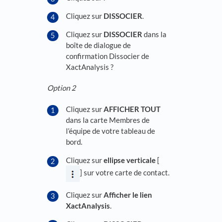
Cliquez sur
DISSOCIER
.
Cliquez sur
DISSOCIER
dans la
boîte de dialogue de
confirmation Dissocier de
XactAnalysis ?
Option 2
Cliquez sur
AFFICHER TOUT
dans la carte Membres de
l’équipe de votre tableau de
bord.
Cliquez sur
ellipse verticale
[
] sur votre carte de contact.
Cliquez sur
Afficher le lien
XactAnalysis
.