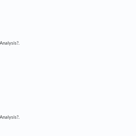
Analysis?.
Analysis?.