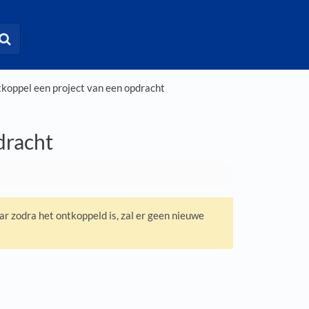
koppel een project van een opdracht
dracht
ar zodra het ontkoppeld is, zal er geen nieuwe