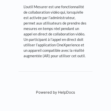
L’outil Mesurer est une fonctionnalité
de collaboration vidéo qui, lorsqu’elle
est activée par l’administrateur,
permet aux utilisateurs de prendre des
mesures en temps réel pendant un
appel en direct de collaboration vidéo.
Un participant à l’appel en direct doit
utiliser l’application OneXperience et
un appareil compatible avec la réalité
augmentée (AR) pour utiliser cet outil.
Powered by HelpDocs
(opens in a new tab)