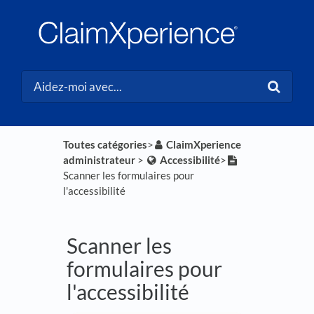
Toutes catégories
​>​
​ClaimXperience
administrateur
​ > ​
​Accessibilité
​>​
Scanner les formulaires pour
l'accessibilité
Scanner les
formulaires pour
l'accessibilité