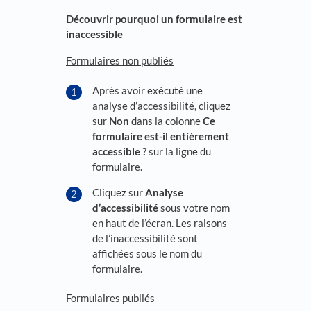
Découvrir pourquoi un formulaire est
inaccessible
Formulaires non publiés
Après avoir exécuté une
analyse d’accessibilité, cliquez
sur
Non
dans la colonne
Ce
formulaire est-il entièrement
accessible ?
sur la ligne du
formulaire.
Cliquez sur
Analyse
d’accessibilité
sous votre nom
en haut de l’écran. Les raisons
de l’inaccessibilité sont
affichées sous le nom du
formulaire.
Formulaires publiés