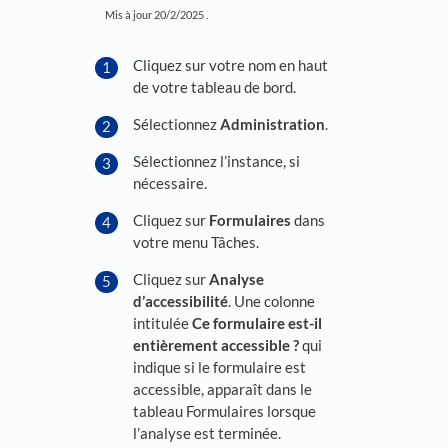
Mis à jour
20/2/2025
.
Cliquez sur votre nom en haut
de votre tableau de bord.
Sélectionnez
Administration
.
Sélectionnez l’instance, si
nécessaire.
Cliquez sur
Formulaires
dans
votre menu Tâches.
Cliquez sur
Analyse
d’accessibilité
. Une colonne
intitulée
Ce formulaire est-il
entièrement accessible ?
qui
indique si le formulaire est
accessible, apparaît dans le
tableau Formulaires lorsque
l’analyse est terminée.