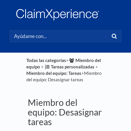
Todas las categorías
​>​
​Miembro del
equipo
​ > ​
​Tareas personalizadas
​ > ​
Miembro del equipo: Tareas
​>​ Miembro
del equipo: Desasignar tareas
Miembro del
equipo: Desasignar
tareas