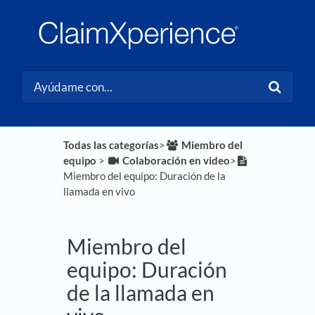
Todas las categorías
​>​
​Miembro del
equipo
​ > ​
​Colaboración en video
​>​
Miembro del equipo: Duración de la
llamada en vivo
Miembro del
equipo: Duración
de la llamada en