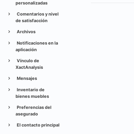
personalizadas
Comentarios y nivel
de satisfacción
Archivos
Notificaciones en la
aplicación
Vínculo de
XactAnalysis
Mensajes
Inventario de
bienes muebles
Preferencias del
asegurado
El contacto principal