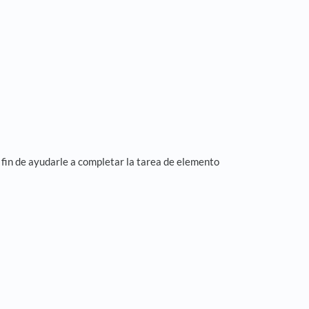
a fin de ayudarle a completar la tarea de elemento