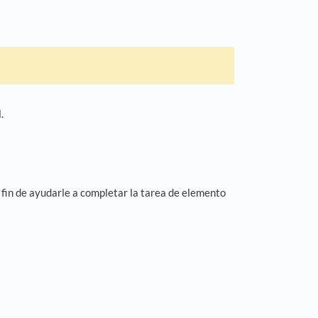
.
a fin de ayudarle a completar la tarea de elemento