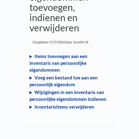
toevoegen,
indienen en
verwijderen
Geüpdatet
17/5/2024
door Jennifer B.
Items toevoegen aan een
inventaris van persoonlijke
eigendommen
Voeg een bestand toe aan een
persoonlijk eigendom
Wijzigingen in een inventaris van
persoonlijke eigendommen indienen
Inventarisitems verwijderen