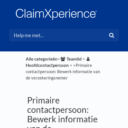
Alle categorieën
​>​
​Teamlid
​ > ​
Hoofdcontactpersoon
​ > ​
​>​ Primaire
contactpersoon: Bewerk informatie van
de verzekeringsnemer
Primaire
contactpersoon:
Bewerk informatie