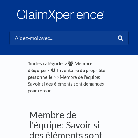
Toutes catégories
​>​
​Membre
d'équipe
​ > ​
​Inventaire de propriété
personnelle
​ > ​
​>​ Membre de l'équipe:
Savoir si des éléments sont demandés
pour retour
Membre de
l'équipe: Savoir si
des éléments sont