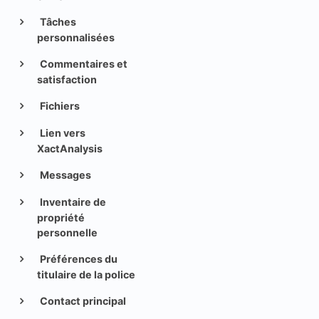
Tâches
personnalisées
Commentaires et
satisfaction
Fichiers
Lien vers
XactAnalysis
Messages
Inventaire de
propriété
personnelle
Préférences du
titulaire de la police
Contact principal