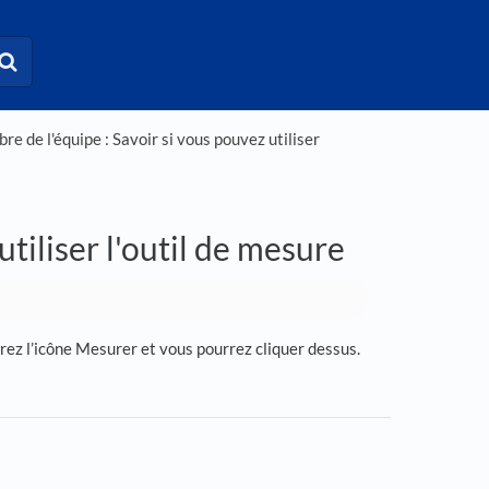
e de l'équipe : Savoir si vous pouvez utiliser
tiliser l'outil de mesure
rrez l’icône Mesurer et vous pourrez cliquer dessus.