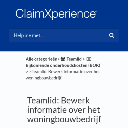
Alle categorieën
​>​
​Teamlid
​ > ​
Bijkomende onderhoudskosten (BOK)
> ​
​>​ Teamlid: Bewerk informatie over het
woningbouwbedrijf
Teamlid: Bewerk
informatie over het
woningbouwbedrijf