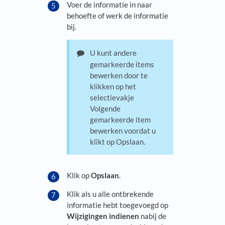
Voer de informatie in naar
behoefte of werk de informatie
bij.
U kunt andere
gemarkeerde items
bewerken door te
klikken op het
selectievakje
Volgende
gemarkeerde item
bewerken voordat u
klikt op Opslaan.
Klik op
Opslaan
.
Klik als u alle ontbrekende
informatie hebt toegevoegd op
Wijzigingen indienen
nabij de