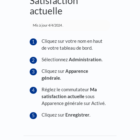
Satisfaction
actuelle
Mis à jour
4/4/2024
.
Cliquez sur votre nom en haut
de votre tableau de bord.
Sélectionnez
Administration
.
Cliquez sur
Apparence
générale
.
Réglez le commutateur
Ma
satisfaction actuelle
sous
Apparence générale sur Activé.
Cliquez sur
Enregistrer
.