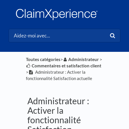
Toutes catégories
​>​
​Administrateur
​ > ​
​Commentaires et satisfaction client
>​
Administrateur : Activer la
fonctionnalité Satisfaction actuelle
Administrateur :
Activer la
fonctionnalité